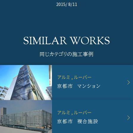
2015/ 8/11
同じカテゴリの施工事例
アルミ
ルーバー
京都市 マンション
アルミ
ルーバー
京都市 複合施設