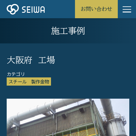
お問い合わせ
施工事例
大阪府 工場
スチール
製作金物