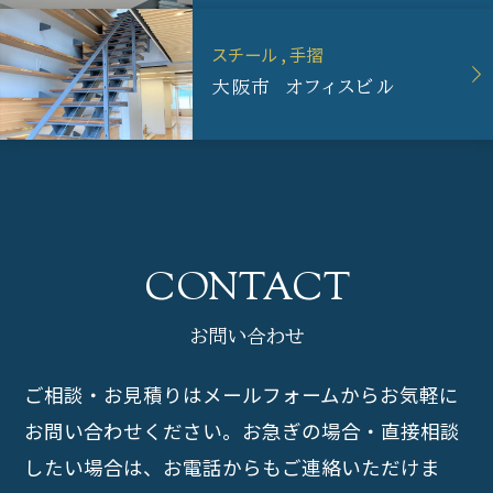
スチール
手摺
大阪市 オフィスビル
お問い合わせ
ご相談・お見積りはメールフォームからお気軽に
お問い合わせください。
お急ぎの場合・直接相談
したい場合は、お電話からもご連絡いただけま