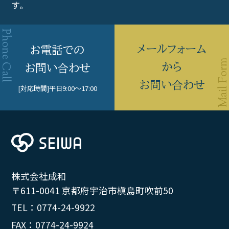
す。
メールフォーム
お電話での
から
お問い合わせ
お問い合わせ
[対応時間]
平日9:00〜17:00
株式会社成和
〒611-0041 京都府宇治市槇島町吹前50
TEL：0774-24-9922
FAX：0774-24-9924