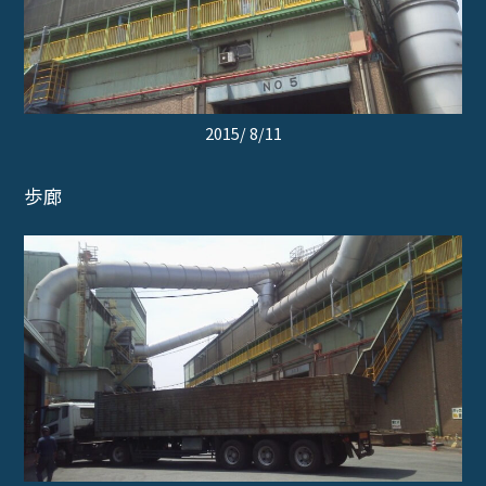
2015/ 8/11
歩廊