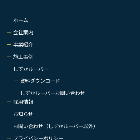
ホーム
会社案内
事業紹介
施工事例
しずかルーバー
資料ダウンロード
しずかルーバーお問い合わせ
採用情報
お知らせ
お問い合わせ（しずかルーバー以外）
プライバシーポリシー