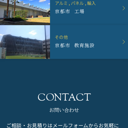
アルミ
パネル
輸入
京都市 工場
その他
京都市 教育施設
お問い合わせ
ご相談・お見積りはメールフォームからお気軽に