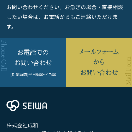
お問い合わせください。
お急ぎの場合・直接相談
したい場合は、お電話からもご連絡いただけま
す。
メールフォーム
お電話での
から
お問い合わせ
お問い合わせ
[対応時間]
平日9:00〜17:00
株式会社成和