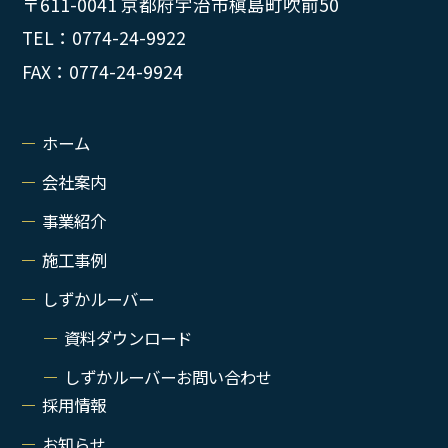
〒611-0041 京都府宇治市槇島町吹前50
TEL：0774-24-9922
FAX：0774-24-9924
ホーム
会社案内
事業紹介
施工事例
しずかルーバー
資料ダウンロード
しずかルーバーお問い合わせ
採用情報
お知らせ