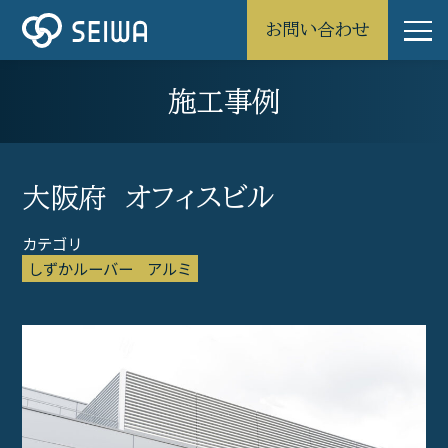
お問い合わせ
施工事例
大阪府 オフィスビル
しずかルーバー
アルミ