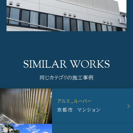
同じカテゴリの施工事例
アルミ
ルーバー
京都市 マンション