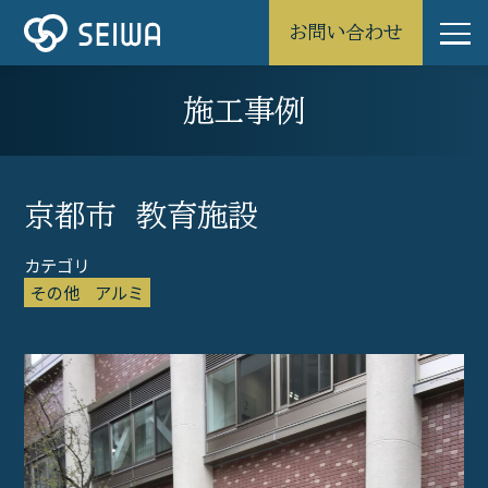
お問い合わせ
施工事例
京都市 教育施設
その他
アルミ