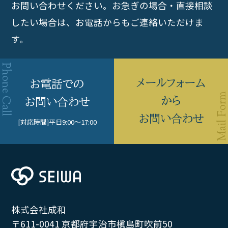
お問い合わせください。
お急ぎの場合・直接相談
したい場合は、お電話からもご連絡いただけま
す。
メールフォーム
お電話での
から
お問い合わせ
お問い合わせ
[対応時間]
平日9:00〜17:00
株式会社成和
〒611-0041 京都府宇治市槇島町吹前50