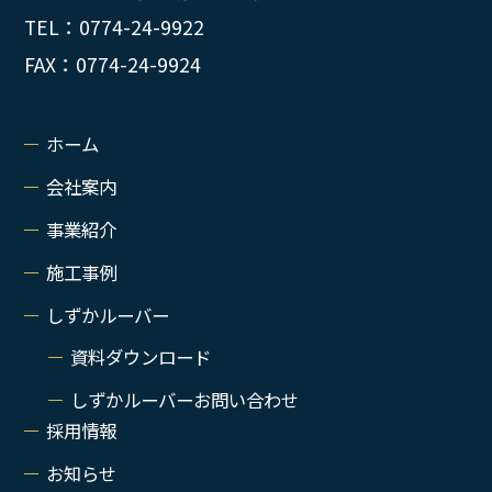
TEL：0774-24-9922
FAX：0774-24-9924
ホーム
会社案内
事業紹介
施工事例
しずかルーバー
資料ダウンロード
しずかルーバーお問い合わせ
採用情報
お知らせ