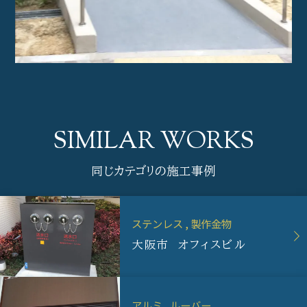
同じカテゴリの施工事例
ステンレス
製作金物
大阪市 オフィスビル
アルミ
ルーバー