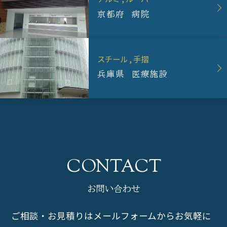
京都府 病院
スチール
手摺
兵庫県 医療施設
お問い合わせ
ご相談・お見積りはメールフォームからお気軽に