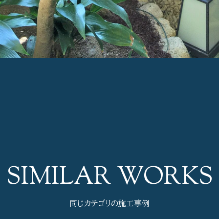
同じカテゴリの施工事例