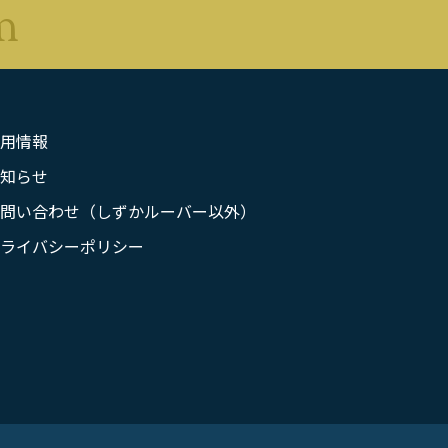
用情報
知らせ
問い合わせ（しずかルーバー以外）
ライバシーポリシー