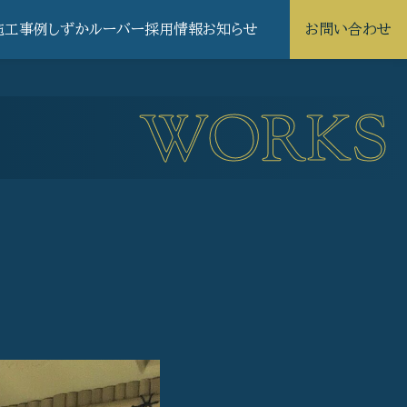
施工事例
しずかルーバー
採用情報
お知らせ
お問い合わせ