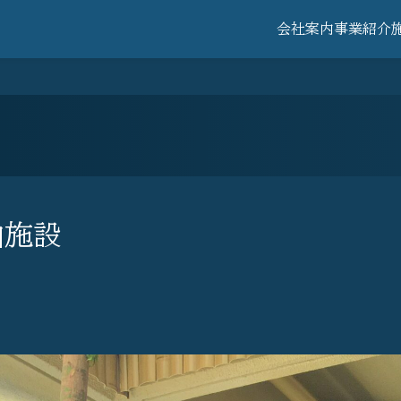
会社案内
事業紹介
泊施設