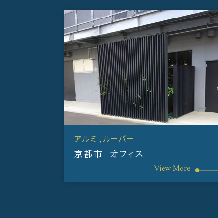
アルミ
ルーバー
京都市 オフィス
View More