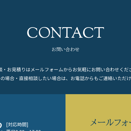
お問い合わせ
談・お見積りはメールフォームからお気軽にお問い合わせくだ
ぎの場合・直接相談したい場合は、お電話からもご連絡いただけ
メールフォ
[対応時間]
2