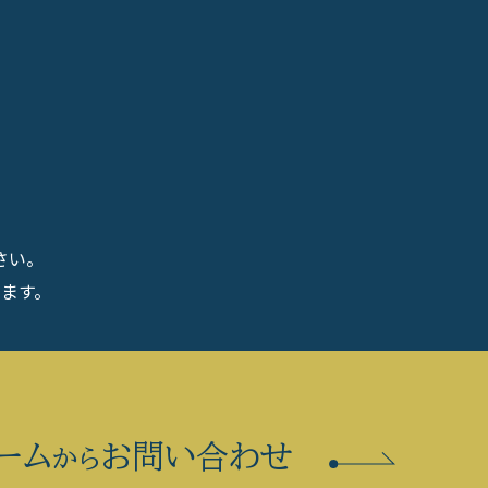
さい。
ます。
ーム
お問い合わせ
から