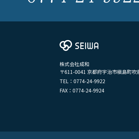
株式会社成和
〒611-0041 京都府宇治市槇島町吹
TEL：0774-24-9922
FAX：0774-24-9924