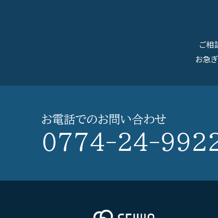
ご相
お急
お電話での
お問い合わせ
0774-24-992