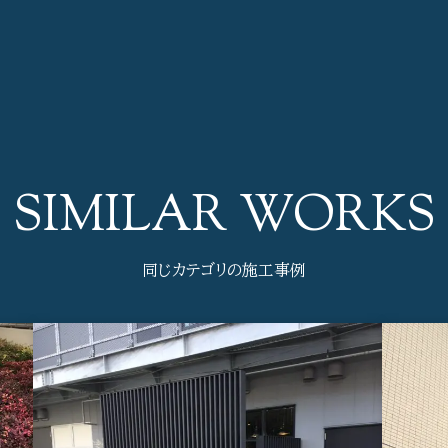
同じカテゴリの施工事例