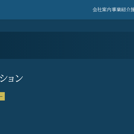
会社案内
事業紹介
ション
ー