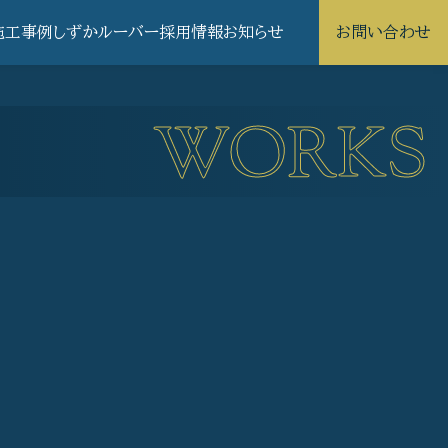
施工事例
しずかルーバー
採用情報
お知らせ
お問い合わせ