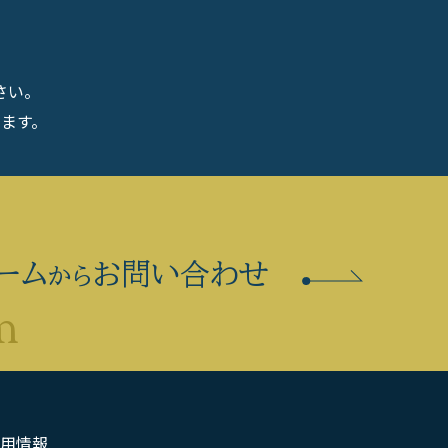
さい。
ます。
ーム
お問い合わせ
から
用情報