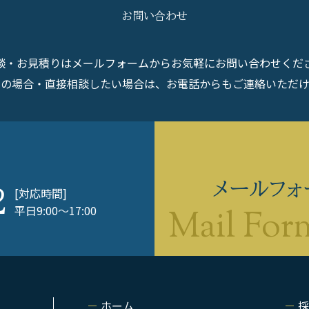
お問い合わせ
談・お見積りはメールフォームからお気軽にお問い合わせくだ
ぎの場合・直接相談したい場合は、お電話からもご連絡いただけ
メールフォ
[対応時間]
2
平日9:00〜17:00
ホーム
採