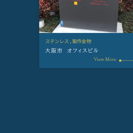
ステンレス
製作金物
大阪市 オフィスビル
View More