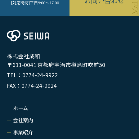
お問い合わせ
[対応時間]
平日9:00〜17:00
株式会社成和
〒611-0041 京都府宇治市槇島町吹前50
TEL：0774-24-9922
FAX：0774-24-9924
ホーム
会社案内
事業紹介