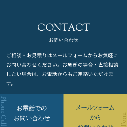
お問い合わせ
ご相談・お見積りはメールフォームからお気軽に
お問い合わせください。
お急ぎの場合・直接相談
したい場合は、お電話からもご連絡いただけま
す。
メールフォーム
お電話での
から
お問い合わせ