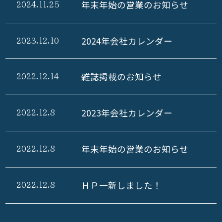
年末年始の営業のお知らせ
2024.11.25
2024年会社カレンダー
2023.12.10
雑誌掲載のお知らせ
2022.12.14
2023年会社カレンダー
2022.12.8
年末年始の営業のお知らせ
2022.12.8
ＨＰ一新しました！
2022.12.8