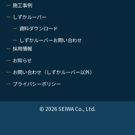
施工事例
しずかルーバー
資料ダウンロード
しずかルーバーお問い合わせ
採用情報
お知らせ
お問い合わせ（しずかルーバー以外）
プライバシーポリシー
© 2026 SEIWA Co., Ltd.