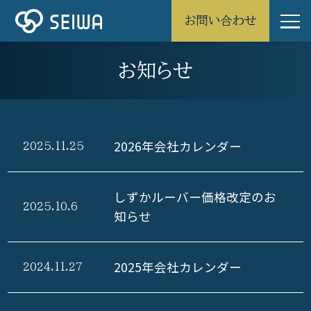
お問い合わせ
お知らせ
2026年会社カレンダー
2025.11.25
しずかルーバー価格改定のお
2025.10.6
知らせ
2025年会社カレンダー
2024.11.27